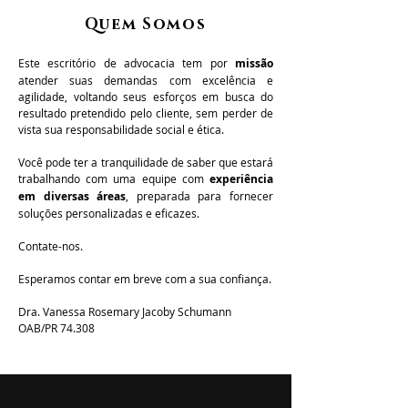
Quem Somos
​Este escritório de advocacia tem por
missão
atender suas demandas com excelência e
agilidade, voltando seus esforços em busca do
resultado pretendido pelo cliente, sem perder de
vista sua responsabilidade social e ética.
Você pode ter a tranquilidade de saber que estará
trabalhando com uma equipe com
experiência
em
diversas
áreas
, preparada para
fornecer
soluções personalizadas e eficazes
.
Contate-nos.
Esperamos contar em breve com a sua confiança.
Dra. Vanessa Rosemary Jacoby Schumann
OAB/PR 74.308